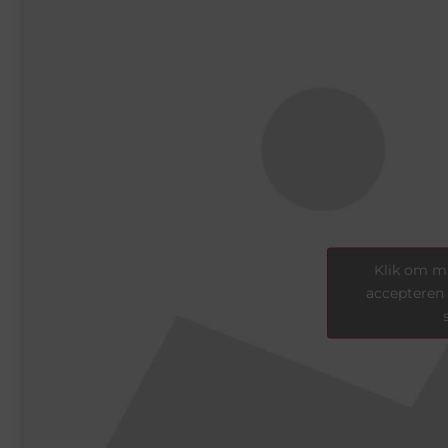
Klik om ma
accepteren 