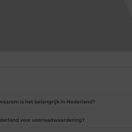
aarom is het belangrijk in Nederland?
derland voor voorraadwaardering?