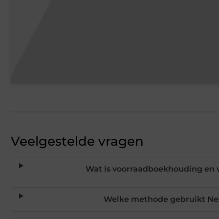
Veelgestelde vragen
Wat is voorraadboekhouding en w
Welke methode gebruikt Ne