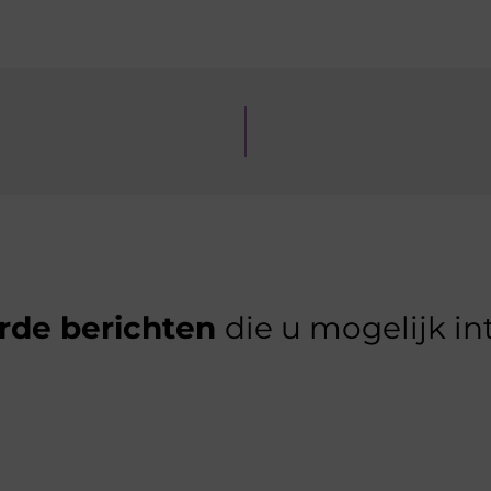
rde berichten
die u mogelijk in