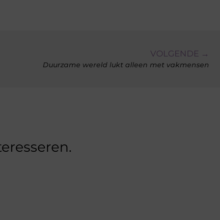
VOLGENDE →
Duurzame wereld lukt alleen met vakmensen
teresseren.