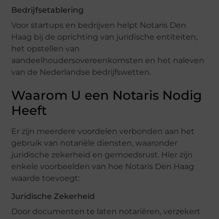
Bedrijfsetablering
Voor startups en bedrijven helpt Notaris Den
Haag bij de oprichting van juridische entiteiten,
het opstellen van
aandeelhoudersovereenkomsten en het naleven
van de Nederlandse bedrijfswetten.
Waarom U een Notaris Nodig
Heeft
Er zijn meerdere voordelen verbonden aan het
gebruik van notariële diensten, waaronder
juridische zekerheid en gemoedsrust. Hier zijn
enkele voorbeelden van hoe Notaris Den Haag
waarde toevoegt:
Juridische Zekerheid
Door documenten te laten notariëren, verzekert