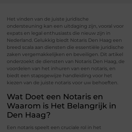
Het vinden van de juiste juridische
ondersteuning kan een uitdaging zijn, vooral voor
expats en legal enthusiasts die nieuw zijn in
Nederland. Gelukkig biedt Notaris Den Haag een
breed scala aan diensten die essentiële juridische
zaken vergemakkelijken en beveiligen. Dit artikel
onderzoekt de diensten van Notaris Den Haag, de
voordelen van het inhuren van een notaris, en
biedt een stapsgewijze handleiding voor het
kiezen van de juiste notaris voor uw behoeften.
Wat Doet een Notaris en
Waarom is Het Belangrijk in
Den Haag?
Een notaris speelt een cruciale rol in het