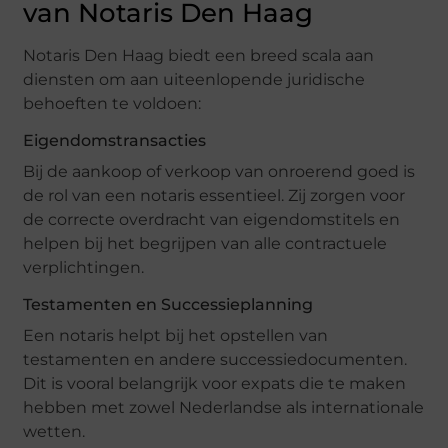
van Notaris Den Haag
Notaris Den Haag biedt een breed scala aan
diensten om aan uiteenlopende juridische
behoeften te voldoen:
Eigendomstransacties
Bij de aankoop of verkoop van onroerend goed is
de rol van een notaris essentieel. Zij zorgen voor
de correcte overdracht van eigendomstitels en
helpen bij het begrijpen van alle contractuele
verplichtingen.
Testamenten en Successieplanning
Een notaris helpt bij het opstellen van
testamenten en andere successiedocumenten.
Dit is vooral belangrijk voor expats die te maken
hebben met zowel Nederlandse als internationale
wetten.