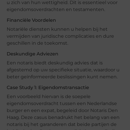
u zich van hun wettigheid. Dit is essentieel voor
eigendomsoverdrachten en testamenten.
Financiële Voordelen
Notariële diensten kunnen u helpen bij het
vermijden van juridische complicaties en dure
geschillen in de toekomst.
Deskundige Adviezen
Een notaris biedt deskundig advies dat is
afgestemd op uw specifieke situatie, waardoor u
beter geïnformeerde beslissingen kunt nemen.
Case Study 1: Eigendomstransactie
Een voorbeeld hiervan is de soepele
eigendomsoverdracht tussen een Nederlandse
burger en een expat, begeleid door Notaris Den
Haag. Deze casus benadrukt het belang van een
notaris bij het garanderen dat beide partijen de