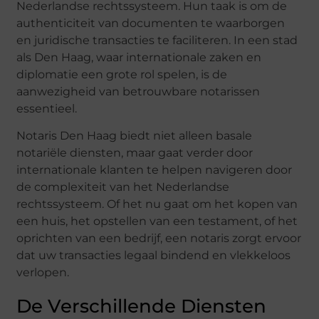
Nederlandse rechtssysteem. Hun taak is om de
authenticiteit van documenten te waarborgen
en juridische transacties te faciliteren. In een stad
als Den Haag, waar internationale zaken en
diplomatie een grote rol spelen, is de
aanwezigheid van betrouwbare notarissen
essentieel.
Notaris Den Haag biedt niet alleen basale
notariële diensten, maar gaat verder door
internationale klanten te helpen navigeren door
de complexiteit van het Nederlandse
rechtssysteem. Of het nu gaat om het kopen van
een huis, het opstellen van een testament, of het
oprichten van een bedrijf, een notaris zorgt ervoor
dat uw transacties legaal bindend en vlekkeloos
verlopen.
De Verschillende Diensten