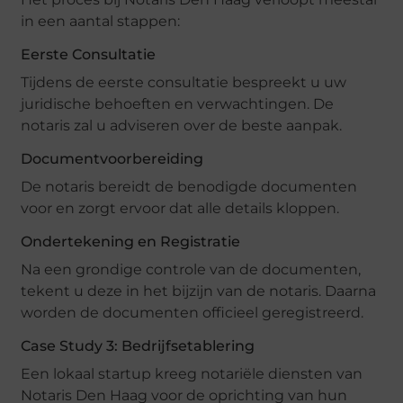
in een aantal stappen:
Eerste Consultatie
Tijdens de eerste consultatie bespreekt u uw
juridische behoeften en verwachtingen. De
notaris zal u adviseren over de beste aanpak.
Documentvoorbereiding
De notaris bereidt de benodigde documenten
voor en zorgt ervoor dat alle details kloppen.
Ondertekening en Registratie
Na een grondige controle van de documenten,
tekent u deze in het bijzijn van de notaris. Daarna
worden de documenten officieel geregistreerd.
Case Study 3: Bedrijfsetablering
Een lokaal startup kreeg notariële diensten van
Notaris Den Haag voor de oprichting van hun