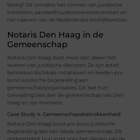
bedrijf. Dit omvatte het vormen van juridische
entiteiten, aandeelhoudersovereenkomsten en
het naleven van de Nederlandse bedrijfswetten.
Notaris Den Haag in de
Gemeenschap
Notaris Den Haag doet meer dan alleen het
leveren van juridische diensten. Ze zijn actief
betrokken bij lokale initiatieven en bieden pro
bono juridische begeleiding aan
gemeenschapsorganisaties. Dit laat hun
toewijding zien aan de gemeenschap van Den
Haag en zijn inwoners.
Case Study 4: Gemeenschapsbetrokkenheid
Notaris Den Haag bood pro bono juridische
begeleiding aan een lokale gemeenschap. Dit
onderstreept hun inzet voor het dienen van de