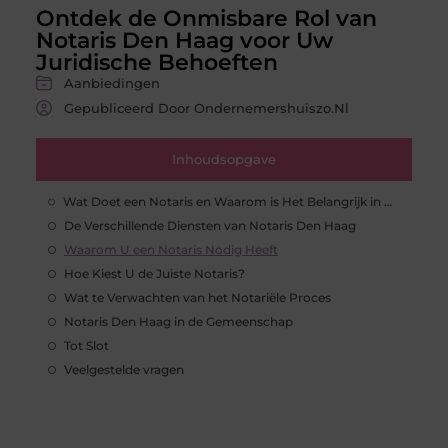
Ontdek de Onmisbare Rol van
Notaris Den Haag voor Uw
Juridische Behoeften
Aanbiedingen
Gepubliceerd Door Ondernemershuiszo.nl
Inhoudsopgave
Wat Doet een Notaris en Waarom is Het Belangrijk in Den Haag?
De Verschillende Diensten van Notaris Den Haag
Waarom U een Notaris Nodig Heeft
Hoe Kiest U de Juiste Notaris?
Wat te Verwachten van het Notariële Proces
Notaris Den Haag in de Gemeenschap
Tot Slot
Veelgestelde vragen