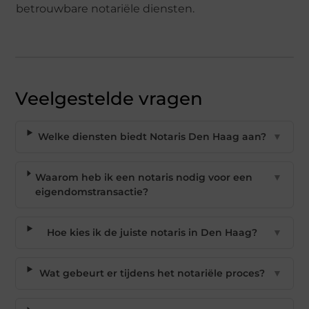
betrouwbare notariële diensten.
Veelgestelde vragen
Welke diensten biedt Notaris Den Haag aan?
▼
Waarom heb ik een notaris nodig voor een
▼
eigendomstransactie?
Hoe kies ik de juiste notaris in Den Haag?
▼
Wat gebeurt er tijdens het notariële proces?
▼