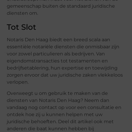
gemeenschap buiten de standaard juridische
diensten om.
Tot Slot
Notaris Den Haag biedt een breed scala aan
essentiële notariële diensten die onmisbaar zijn
voor zowel particulieren als bedrijven. Van
eigendomstransacties tot testamenten en
bedrijfsetablering, hun expertise en toewijding
zorgen ervoor dat uw juridische zaken vlekkeloos
verlopen.
Overweegt u om gebruik te maken van de
diensten van Notaris Den Haag? Neem dan
vandaag nog contact op voor een consultatie en
ontdek hoe zij u kunnen helpen met uw
juridische behoeften. Deel dit artikel ook met
anderen die baat kunnen hebben bij