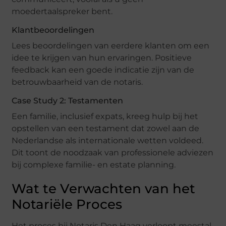
moedertaalspreker bent.
Klantbeoordelingen
Lees beoordelingen van eerdere klanten om een
idee te krijgen van hun ervaringen. Positieve
feedback kan een goede indicatie zijn van de
betrouwbaarheid van de notaris.
Case Study 2: Testamenten
Een familie, inclusief expats, kreeg hulp bij het
opstellen van een testament dat zowel aan de
Nederlandse als internationale wetten voldeed.
Dit toont de noodzaak van professionele adviezen
bij complexe familie- en estate planning.
Wat te Verwachten van het
Notariële Proces
Het proces bij Notaris Den Haag verloopt meestal