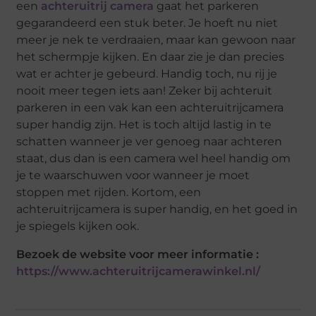
een
achteruitrij camera
gaat het parkeren
gegarandeerd een stuk beter. Je hoeft nu niet
meer je nek te verdraaien, maar kan gewoon naar
het schermpje kijken. En daar zie je dan precies
wat er achter je gebeurd. Handig toch, nu rij je
nooit meer tegen iets aan! Zeker bij achteruit
parkeren in een vak kan een achteruitrijcamera
super handig zijn. Het is toch altijd lastig in te
schatten wanneer je ver genoeg naar achteren
staat, dus dan is een camera wel heel handig om
je te waarschuwen voor wanneer je moet
stoppen met rijden. Kortom, een
achteruitrijcamera is super handig, en het goed in
je spiegels kijken ook.
Bezoek de website voor meer informatie :
https://www.achteruitrijcamerawinkel.nl/