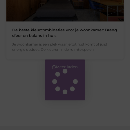
De beste kleurcombinaties voor je woonkamer: Breng
sfeer en balans in huis
Je woonkamer is een plek waar je tot rust komt of juist
energie opdoet. De kleuren in de ruimte spelen
Meer laden