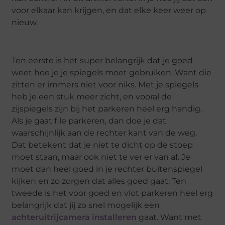
voor elkaar kan krijgen, en dat elke keer weer op
nieuw.
Ten eerste is het super belangrijk dat je goed
weet hoe je je spiegels moet gebruiken. Want die
zitten er immers niet voor niks. Met je spiegels
heb je een stuk meer zicht, en vooral de
zijspiegels zijn bij het parkeren heel erg handig.
Als je gaat file parkeren, dan doe je dat
waarschijnlijk aan de rechter kant van de weg.
Dat betekent dat je niet te dicht op de stoep
moet staan, maar ook niet te ver er van af. Je
moet dan heel goed in je rechter buitenspiegel
kijken en zo zorgen dat alles goed gaat. Ten
tweede is het voor goed en vlot parkeren heel erg
belangrijk dat jij zo snel mogelijk een
achteruitrijcamera installeren
gaat. Want met