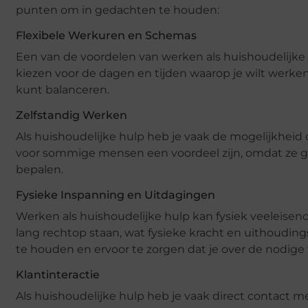
punten om in gedachten te houden:
Flexibele Werkuren en Schemas
Een van de voordelen van werken als huishoudelijke hu
kiezen voor de dagen en tijden waarop je wilt werken
kunt balanceren.
Zelfstandig Werken
Als huishoudelijke hulp heb je vaak de mogelijkheid 
voor sommige mensen een voordeel zijn, omdat ze 
bepalen.
Fysieke Inspanning en Uitdagingen
Werken als huishoudelijke hulp kan fysiek veeleisend
lang rechtop staan, wat fysieke kracht en uithoudin
te houden en ervoor te zorgen dat je over de nodige 
Klantinteractie
Als huishoudelijke hulp heb je vaak direct contact me