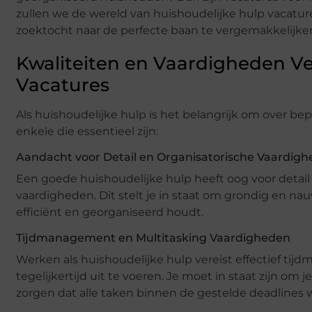
zullen we de wereld van huishoudelijke hulp vacatu
zoektocht naar de perfecte baan te vergemakkelijken
Kwaliteiten en Vaardigheden Ve
Vacatures
Als huishoudelijke hulp is het belangrijk om over be
enkele die essentieel zijn:
Aandacht voor Detail en Organisatorische Vaardig
Een goede huishoudelijke hulp heeft oog voor detail
vaardigheden. Dit stelt je in staat om grondig en nau
efficiënt en georganiseerd houdt.
Tijdmanagement en Multitasking Vaardigheden
Werken als huishoudelijke hulp vereist effectief 
tegelijkertijd uit te voeren. Je moet in staat zijn om 
zorgen dat alle taken binnen de gestelde deadlines 