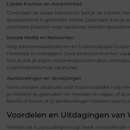
Lokale Kranten en Advertenties
Controleer de lokale kranten en bekijk de rubriek m
geadverteerd in gedrukte media. Daarnaast kun je o
openbare plaatsen waar vacatures worden gepublice
Sociale Media en Netwerken
Volg schoonmaakbedrijven en huishoudelijke hulporga
Facebook en Instagram. Deze bedrijven kunnen vaca
kun je ook je eigen netwerk benutten door vrienden, 
huishoudelijke hulp vacatures.
Aanbevelingen en Verwijzingen
Soms worden vacatures voor huishoudelijke hulp nie
je netwerk te gebruiken en mensen te vragen of zij o
familie of buren of zij aanbevelingen hebben voor hui
Voordelen en Uitdagingen van 
Werken als huishoudelijke hulp heeft verschillende v