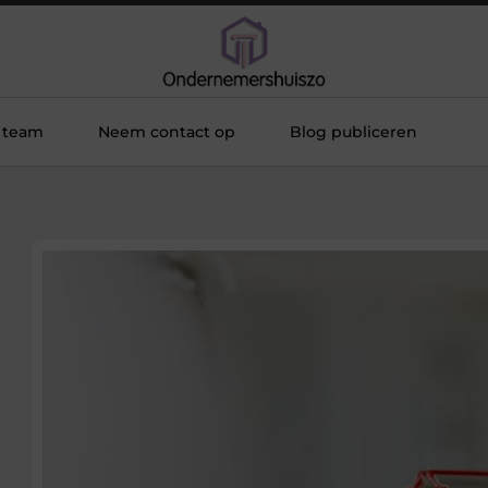
 team
Neem contact op
Blog publiceren