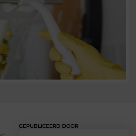
GEPUBLICEERD DOOR
kel