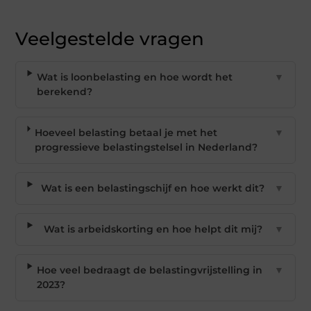
Veelgestelde vragen
Wat is loonbelasting en hoe wordt het
▼
berekend?
Hoeveel belasting betaal je met het
▼
progressieve belastingstelsel in Nederland?
Wat is een belastingschijf en hoe werkt dit?
▼
Wat is arbeidskorting en hoe helpt dit mij?
▼
Hoe veel bedraagt de belastingvrijstelling in
▼
2023?