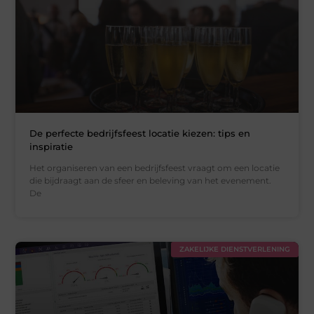
De perfecte bedrijfsfeest locatie kiezen: tips en
inspiratie
Het organiseren van een bedrijfsfeest vraagt om een locatie
die bijdraagt aan de sfeer en beleving van het evenement.
De
ZAKELIJKE DIENSTVERLENING