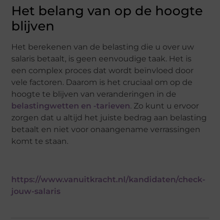
Het belang van op de hoogte
blijven
Het berekenen van de belasting die u over uw
salaris betaalt, is geen eenvoudige taak. Het is
een complex proces dat wordt beïnvloed door
vele factoren. Daarom is het cruciaal om op de
hoogte te blijven van veranderingen in de
belastingwetten en -tarieven
. Zo kunt u ervoor
zorgen dat u altijd het juiste bedrag aan belasting
betaalt en niet voor onaangename verrassingen
komt te staan.
https://www.vanuitkracht.nl/kandidaten/check-
jouw-salaris