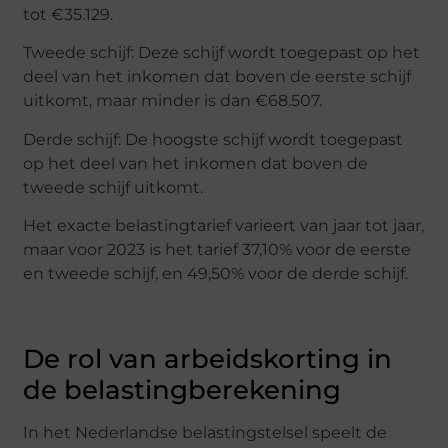
tot €35.129.
Tweede schijf: Deze schijf wordt toegepast op het
deel van het inkomen dat boven de eerste schijf
uitkomt, maar minder is dan €68.507.
Derde schijf: De hoogste schijf wordt toegepast
op het deel van het inkomen dat boven de
tweede schijf uitkomt.
Het exacte belastingtarief varieert van jaar tot jaar,
maar voor 2023 is het tarief 37,10% voor de eerste
en tweede schijf, en 49,50% voor de derde schijf.
De rol van arbeidskorting in
de belastingberekening
In het Nederlandse belastingstelsel speelt de