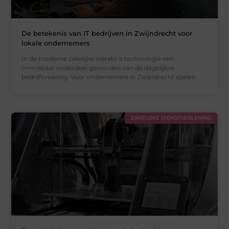
De betekenis van IT bedrijven in Zwijndrecht voor
lokale ondernemers
In de moderne zakelijke wereld is technologie een
onmisbaar onderdeel geworden van de dagelijkse
bedrijfsvoering. Voor ondernemers in Zwijndrecht spelen
ZAKELIJKE DIENSTVERLENING