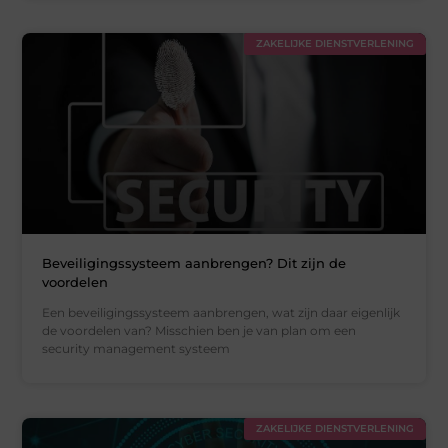
ZAKELIJKE DIENSTVERLENING
Beveiligingssysteem aanbrengen? Dit zijn de
voordelen
Een beveiligingssysteem aanbrengen, wat zijn daar eigenlijk
de voordelen van? Misschien ben je van plan om een
security management systeem
ZAKELIJKE DIENSTVERLENING