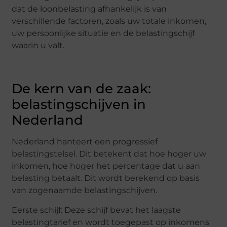
dat de loonbelasting afhankelijk is van
verschillende factoren, zoals uw totale inkomen,
uw persoonlijke situatie en de belastingschijf
waarin u valt.
De kern van de zaak:
belastingschijven in
Nederland
Nederland hanteert een progressief
belastingstelsel. Dit betekent dat hoe hoger uw
inkomen, hoe hoger het percentage dat u aan
belasting betaalt. Dit wordt berekend op basis
van zogenaamde belastingschijven.
Eerste schijf: Deze schijf bevat het laagste
belastingtarief en wordt toegepast op inkomens