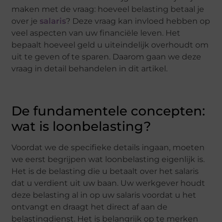
maken met de vraag: hoeveel belasting betaal je
over je
salaris
? Deze vraag kan invloed hebben op
veel aspecten van uw financiële leven. Het
bepaalt hoeveel geld u uiteindelijk overhoudt om
uit te geven of te sparen. Daarom gaan we deze
vraag in detail behandelen in dit artikel.
De fundamentele concepten:
wat is loonbelasting?
Voordat we de specifieke details ingaan, moeten
we eerst begrijpen wat loonbelasting eigenlijk is.
Het is de belasting die u betaalt over het salaris
dat u verdient uit uw baan. Uw werkgever houdt
deze belasting al in op uw salaris voordat u het
ontvangt en draagt het direct af aan de
belastingdienst. Het is belangrijk op te merken