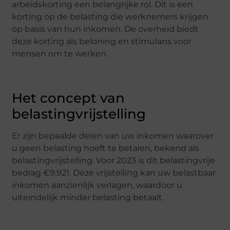
arbeidskorting een belangrijke rol. Dit is een
korting op de belasting die werknemers krijgen
op basis van hun inkomen. De overheid biedt
deze korting als beloning en stimulans voor
mensen om te werken.
Het concept van
belastingvrijstelling
Er zijn bepaalde delen van uw inkomen waarover
u geen belasting hoeft te betalen, bekend als
belastingvrijstelling. Voor 2023 is dit belastingvrije
bedrag €9.921. Deze vrijstelling kan uw belastbaar
inkomen aanzienlijk verlagen, waardoor u
uiteindelijk minder belasting betaalt.