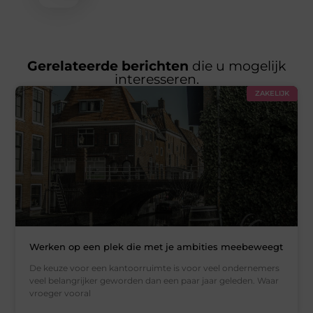
Gerelateerde berichten
die u mogelijk
interesseren.
ZAKELIJK
Werken op een plek die met je ambities meebeweegt
De keuze voor een kantoorruimte is voor veel ondernemers
veel belangrijker geworden dan een paar jaar geleden. Waar
vroeger vooral