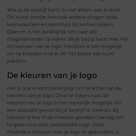
Wie je als bedrijf bent, is niet alleen wat je doet.
Dit komt omdat hier ook andere dingen zoals
kernwaarden en identiteit bij komen kijken.
Daarom is het belangrijk om naar alle
mogelijkheden te kijken als je bezig bent met het
ontwerpen van je logo. Hierdoor is het mogelijk
om te bepalen hoe je dit het beste aan kunt
pakken.
De kleuren van je logo
Het is ook enorm belangrijk om te letten op de
kleuren van je logo. Door te kijken naar de
kleuren van je logo is het namelijk mogelijk om
een bepaald gevoel bij je bedrijf te creëren. Bij
kleuren is het in de meeste gevallen handig om
te gaan voor een
combinatie logo
. Door
meerdere kleuren voor je logo te gebruiken, is