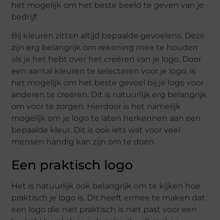
het mogelijk om het beste beeld te geven van je
bedrijf.
Bij kleuren zitten altijd bepaalde gevoelens. Deze
zijn erg belangrijk om rekening mee te houden
als je het hebt over het creëren van je logo. Door
een aantal kleuren te selecteren voor je logo, is
het mogelijk om het beste gevoel bij je logo voor
anderen te creëren. Dit is natuurlijk erg belangrijk
om voor te zorgen. Hierdoor is het namelijk
mogelijk om je logo te laten herkennen aan een
bepaalde kleur. Dit is ook iets wat voor veel
mensen handig kan zijn om te doen.
Een praktisch logo
Het is natuurlijk ook belangrijk om te kijken hoe
praktisch je logo is. Dit heeft ermee te maken dat
een logo die niet praktisch is niet past voor een