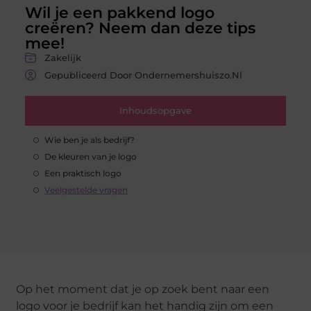
Wil je een pakkend logo
creëren? Neem dan deze tips
mee!
Zakelijk
Gepubliceerd Door Ondernemershuiszo.nl
Inhoudsopgave
Wie ben je als bedrijf?
De kleuren van je logo
Een praktisch logo
Veelgestelde vragen
Op het moment dat je op zoek bent naar een
logo voor je bedrijf kan het handig zijn om een