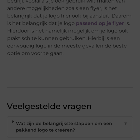
bedrijf. Vooral als je ook gebruik wilt maken van
andere mogelijkheden zoals een flyer, is het
belangrijk dat je logo hier ook bij aansluit. Daarom
is het belangrijk dat je logo
passend op je flyer
is.
Hierdoor is het namelijk mogelijk om je logo ook
praktisch te kunnen gebruiken. Hierbij is een
eenvoudig logo in de meeste gevallen de beste
optie om voor te gaan.
Veelgestelde vragen
Wat zijn de belangrijkste stappen om een
▼
pakkend logo te creëren?