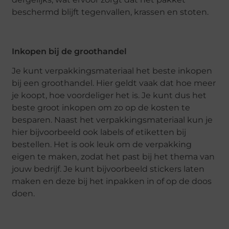
beschermd blijft tegenvallen, krassen en stoten.
Inkopen bij de groothandel
Je kunt verpakkingsmateriaal het beste inkopen
bij een groothandel. Hier geldt vaak dat hoe meer
je koopt, hoe voordeliger het is. Je kunt dus het
beste groot inkopen om zo op de kosten te
besparen. Naast het verpakkingsmateriaal kun je
hier bijvoorbeeld ook labels of etiketten bij
bestellen. Het is ook leuk om de verpakking
eigen te maken, zodat het past bij het thema van
jouw bedrijf. Je kunt bijvoorbeeld stickers laten
maken en deze bij het inpakken in of op de doos
doen.