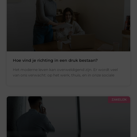
Hoe vind je richting in een druk bestaan?
Het moderne leven kan overweldigend zijn. Er wordt veel
van ons verwacht: op het werk, thuis, en in onze sociale
ZAKELIJK