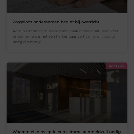
Zorgeloos ondernemen begint bij overzicht
Administratie: onmisbaar maar vaak onderschat Voor veel
ondernemers is het een herkenbaar verhaal: je wilt vooral
bezig zijn met je
ZAKELIJK
Waarom elke receptie een slimme aanmeldzuil nodig