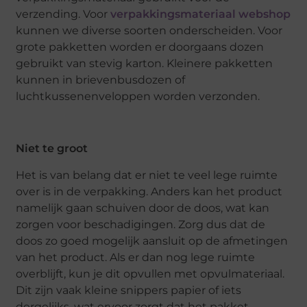
verzending. Voor
verpakkingsmateriaal webshop
kunnen we diverse soorten onderscheiden. Voor
grote pakketten worden er doorgaans dozen
gebruikt van stevig karton. Kleinere pakketten
kunnen in brievenbusdozen of
luchtkussenenveloppen worden verzonden.
Niet te groot
Het is van belang dat er niet te veel lege ruimte
over is in de verpakking. Anders kan het product
namelijk gaan schuiven door de doos, wat kan
zorgen voor beschadigingen. Zorg dus dat de
doos zo goed mogelijk aansluit op de afmetingen
van het product. Als er dan nog lege ruimte
overblijft, kun je dit opvullen met opvulmateriaal.
Dit zijn vaak kleine snippers papier of iets
dergelijks, wat ervoor zorgt dat het pakket