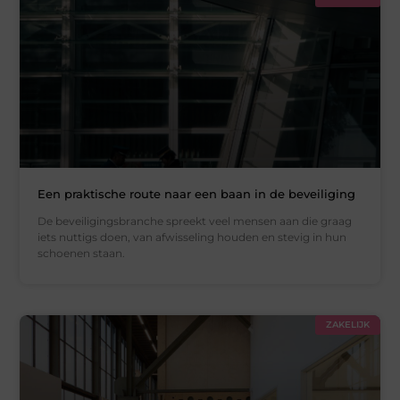
Een praktische route naar een baan in de beveiliging
De beveiligingsbranche spreekt veel mensen aan die graag
iets nuttigs doen, van afwisseling houden en stevig in hun
schoenen staan.
ZAKELIJK