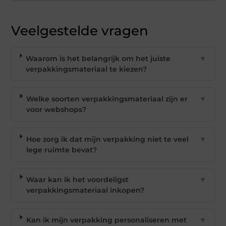
Veelgestelde vragen
Waarom is het belangrijk om het juiste
▼
verpakkingsmateriaal te kiezen?
Welke soorten verpakkingsmateriaal zijn er
▼
voor webshops?
Hoe zorg ik dat mijn verpakking niet te veel
▼
lege ruimte bevat?
Waar kan ik het voordeligst
▼
verpakkingsmateriaal inkopen?
Kan ik mijn verpakking personaliseren met
▼