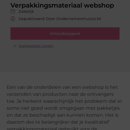
Verpakkingsmateriaal webshop
Zakelijk
Gepubliceerd Door Ondernemershuiszo.nl
Inhoudsopgave
Veelgestelde vragen
Eén van de onderdelen van een webshop is het
verzenden van producten naar de ontvangers
toe. Je herkent waarschijnlijk het probleem dat er
soms niet goed wordt omgegaan met pakketjes
en dat ze beschadigt aan kunnen komen. Het is
daarom des te belangrijker dat je kwalitatief
verpakkingsmateriaal gebruikt voor de