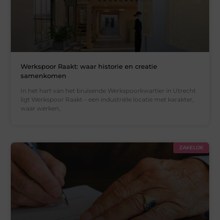
Werkspoor Raakt: waar historie en creatie
samenkomen
In het hart van het bruisende Werkspoorkwartier in Utrecht
ligt Werkspoor Raakt – een industriële locatie met karakter,
waar werken,
ZAKELIJK