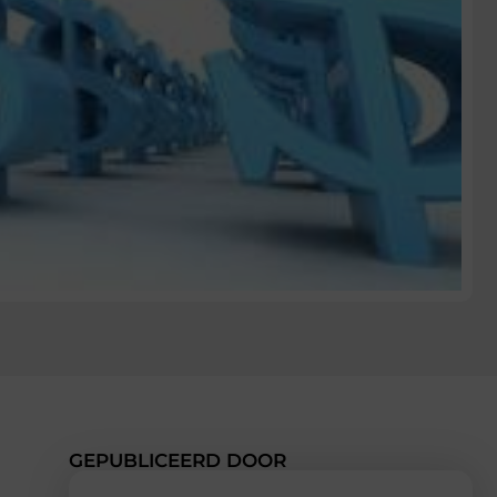
GEPUBLICEERD DOOR
n