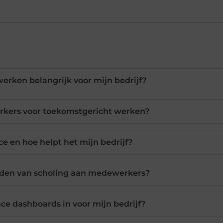
rken belangrijk voor mijn bedrijf?
rkers voor toekomstgericht werken?
ce en hoe helpt het mijn bedrijf?
eden van scholing aan medewerkers?
nce dashboards in voor mijn bedrijf?