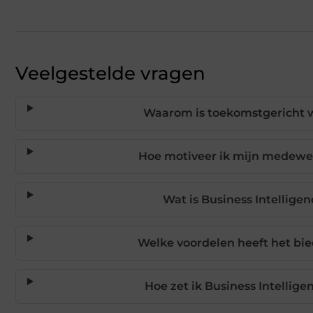
Veelgestelde vragen
Waarom is toekomstgericht we
Hoe motiveer ik mijn medewe
Wat is Business Intelligen
Welke voordelen heeft het bi
Hoe zet ik Business Intellige