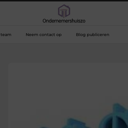
 team
Neem contact op
Blog publiceren