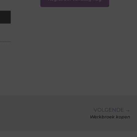
VOLGENDE →
Werkbroek kopen