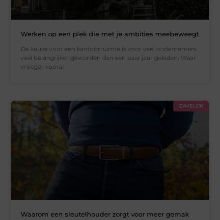
Werken op een plek die met je ambities meebeweegt
De keuze voor een kantoorruimte is voor veel ondernemers
veel belangrijker geworden dan een paar jaar geleden. Waar
vroeger vooral
ZAKELIJK
Waarom een sleutelhouder zorgt voor meer gemak