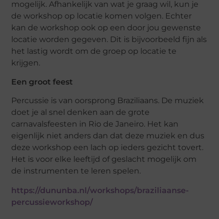
mogelijk. Afhankelijk van wat je graag wil, kun je
de workshop op locatie komen volgen. Echter
kan de workshop ook op een door jou gewenste
locatie worden gegeven. Dit is bijvoorbeeld fijn als
het lastig wordt om de groep op locatie te
krijgen.
Een groot feest
Percussie is van oorsprong Braziliaans. De muziek
doet je al snel denken aan de grote
carnavalsfeesten in Rio de Janeiro. Het kan
eigenlijk niet anders dan dat deze muziek en dus
deze workshop een lach op ieders gezicht tovert.
Het is voor elke leeftijd of geslacht mogelijk om
de instrumenten te leren spelen.
https://dununba.nl/workshops/braziliaanse-
percussieworkshop/