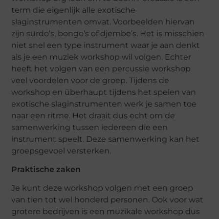
term die eigenlijk alle exotische
slaginstrumenten omvat. Voorbeelden hiervan
zijn surdo’s, bongo’s of djembe’s. Het is misschien
niet snel een type instrument waar je aan denkt
als je een muziek workshop wil volgen. Echter
heeft het volgen van een percussie workshop
veel voordelen voor de groep. Tijdens de
workshop en überhaupt tijdens het spelen van
exotische slaginstrumenten werk je samen toe
naar een ritme. Het draait dus echt om de
samenwerking tussen iedereen die een
instrument speelt. Deze samenwerking kan het
groepsgevoel versterken.
Praktische zaken
Je kunt deze workshop volgen met een groep
van tien tot wel honderd personen. Ook voor wat
grotere bedrijven is een muzikale workshop dus