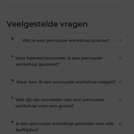
Veelgestelde vragen
Wat is een percussie workshop precies?
▼
Voor hoeveel personen is een percussie
▼
workshop geschikt?
Waar kan ik een percussie workshop volgen?
▼
Wat zijn de voordelen van een percussie
▼
workshop voor een groep?
Is een percussie workshop geschikt voor alle
▼
leeftijden?