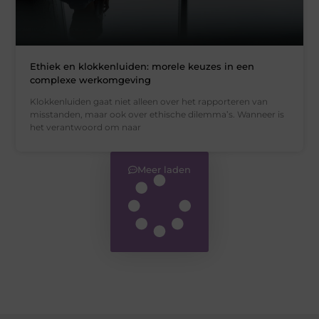
Ethiek en klokkenluiden: morele keuzes in een
complexe werkomgeving
Klokkenluiden gaat niet alleen over het rapporteren van
misstanden, maar ook over ethische dilemma’s. Wanneer is
het verantwoord om naar
Meer laden