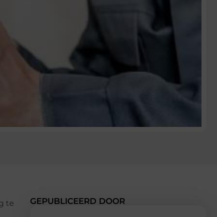
GEPUBLICEERD DOOR
g te