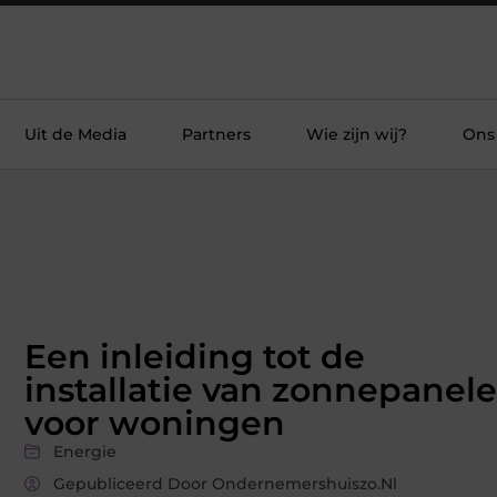
Uit de Media
Partners
Wie zijn wij?
Ons
Een inleiding tot de
installatie van zonnepanel
voor woningen
Energie
Gepubliceerd Door Ondernemershuiszo.nl