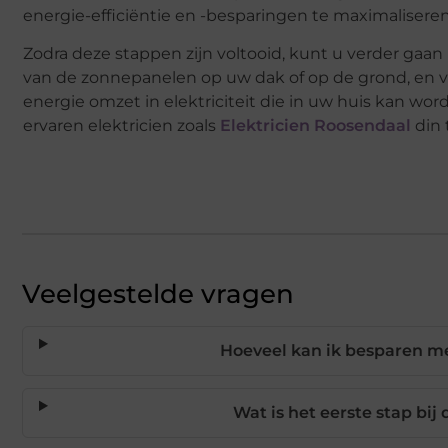
energie-efficiëntie en -besparingen te maximaliseren
Zodra deze stappen zijn voltooid, kunt u verder gaa
van de zonnepanelen op uw dak of op de grond, en v
energie omzet in elektriciteit die in uw huis kan wor
ervaren elektricien zoals
Elektricien Roosendaal
din 
Veelgestelde vragen
Hoeveel kan ik besparen m
Wat is het eerste stap bij