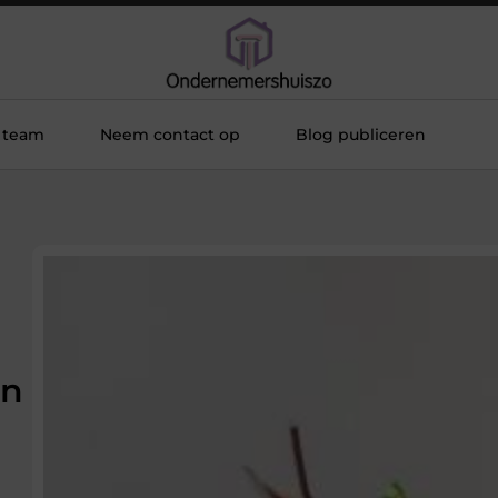
 team
Neem contact op
Blog publiceren
en