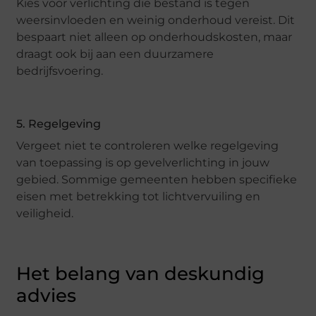
Kies voor verlichting die bestand is tegen
weersinvloeden en weinig onderhoud vereist. Dit
bespaart niet alleen op onderhoudskosten, maar
draagt ook bij aan een duurzamere
bedrijfsvoering.
5. Regelgeving
Vergeet niet te controleren welke regelgeving
van toepassing is op gevelverlichting in jouw
gebied. Sommige gemeenten hebben specifieke
eisen met betrekking tot lichtvervuiling en
veiligheid.
Het belang van deskundig
advies