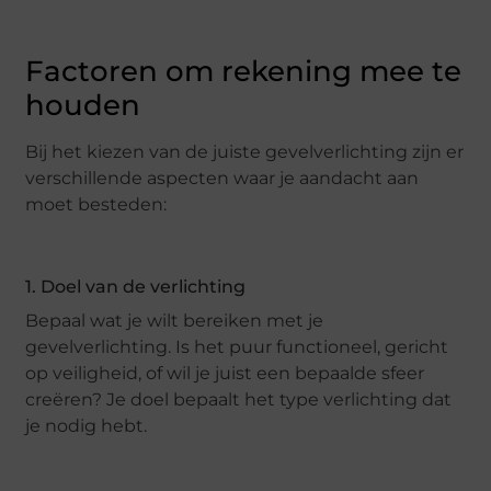
Factoren om rekening mee te
houden
Bij het kiezen van de juiste gevelverlichting zijn er
verschillende aspecten waar je aandacht aan
moet besteden:
1. Doel van de verlichting
Bepaal wat je wilt bereiken met je
gevelverlichting. Is het puur functioneel, gericht
op veiligheid, of wil je juist een bepaalde sfeer
creëren? Je doel bepaalt het type verlichting dat
je nodig hebt.