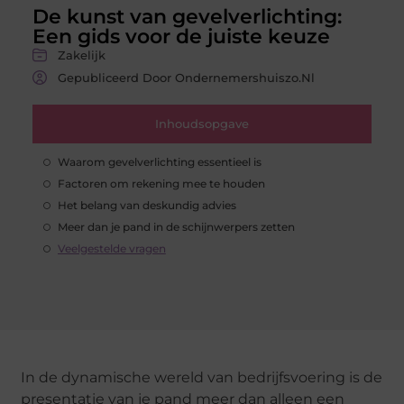
De kunst van gevelverlichting:
Een gids voor de juiste keuze
Zakelijk
Gepubliceerd Door Ondernemershuiszo.nl
Inhoudsopgave
Waarom gevelverlichting essentieel is
Factoren om rekening mee te houden
Het belang van deskundig advies
Meer dan je pand in de schijnwerpers zetten
Veelgestelde vragen
In de dynamische wereld van bedrijfsvoering is de
presentatie van je pand meer dan alleen een