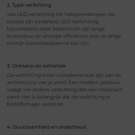
2. Type verlichting
Van LED-verlichting tot halogeenlampen, de
keuzes zijn eindeloos. LED-verlichting,
bijvoorbeeld, staat bekend om zijn lange
levensduur en energie-efficiëntie, wat op lange
termijn kostenbesparend kan zijn.
3. Ontwerp en esthetiek
De verlichting moet complementair zijn aan de
architectuur van je pand. Een modern gebouw
vraagt om andere verlichting dan een historisch
pand. Het is belangrijk dat de verlichting je
bedrijfsimago versterkt.
4. Duurzaamheid en onderhoud