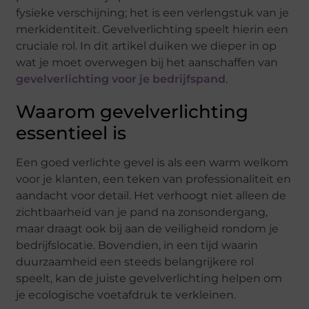
fysieke verschijning; het is een verlengstuk van je
merkidentiteit. Gevelverlichting speelt hierin een
cruciale rol. In dit artikel duiken we dieper in op
wat je moet overwegen bij het aanschaffen van
gevelverlichting voor je bedrijfspand
.
Waarom gevelverlichting
essentieel is
Een goed verlichte gevel is als een warm welkom
voor je klanten, een teken van professionaliteit en
aandacht voor detail. Het verhoogt niet alleen de
zichtbaarheid van je pand na zonsondergang,
maar draagt ook bij aan de veiligheid rondom je
bedrijfslocatie. Bovendien, in een tijd waarin
duurzaamheid een steeds belangrijkere rol
speelt, kan de juiste gevelverlichting helpen om
je ecologische voetafdruk te verkleinen.