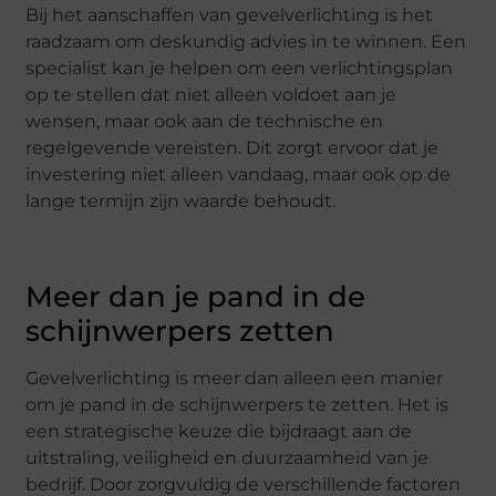
Bij het aanschaffen van gevelverlichting is het
raadzaam om deskundig advies in te winnen. Een
specialist kan je helpen om een verlichtingsplan
op te stellen dat niet alleen voldoet aan je
wensen, maar ook aan de technische en
regelgevende vereisten. Dit zorgt ervoor dat je
investering niet alleen vandaag, maar ook op de
lange termijn zijn waarde behoudt.
Meer dan je pand in de
schijnwerpers zetten
Gevelverlichting is meer dan alleen een manier
om je pand in de schijnwerpers te zetten. Het is
een strategische keuze die bijdraagt aan de
uitstraling, veiligheid en duurzaamheid van je
bedrijf. Door zorgvuldig de verschillende factoren