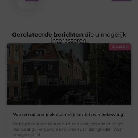
Gerelateerde berichten
die u mogelijk
interesseren.
ZAKELIJK
Werken op een plek die met je ambities meebeweegt
De keuze voor een kantoorruimte is voor veel ondernemers
veel belangrijker geworden dan een paar jaar geleden. Waar
vroeger vooral