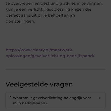
te overwegen en deskundig advies in te winnen,
kun je een verlichtingsoplossing kiezen die
perfect aansluit bij je behoeften en
doelstellingen.
https://www.cleary.nl/maatwerk-
oplossingen/gevelverlichting-bedrijfspand/
Veelgestelde vragen
Waarom is gevelverlichting belangrijk voor
▼
mijn bedrijfspand?