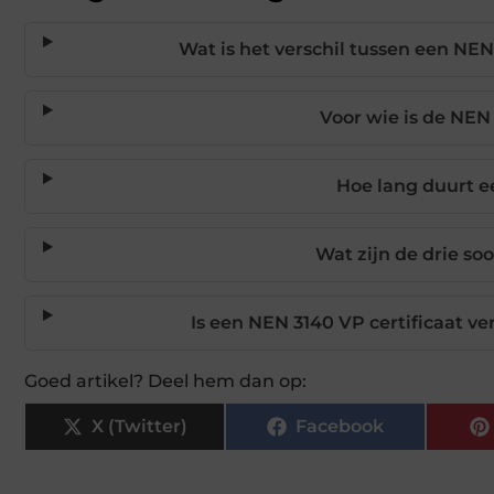
Wat is het verschil tussen een NE
Voor wie is de NEN
Hoe lang duurt e
Wat zijn de drie so
Is een NEN 3140 VP certificaat 
Goed artikel? Deel hem dan op:
X (Twitter)
Facebook