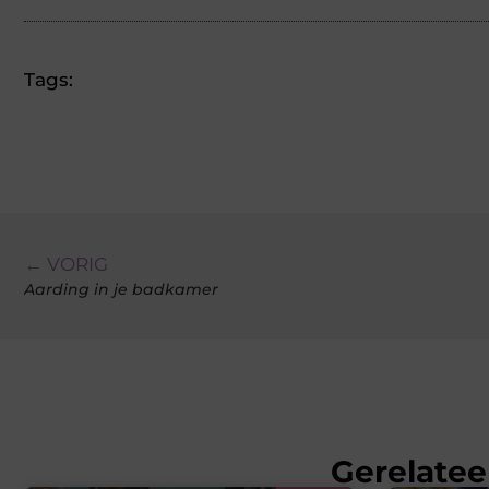
Tags:
← VORIG
Aarding in je badkamer
Gerelatee