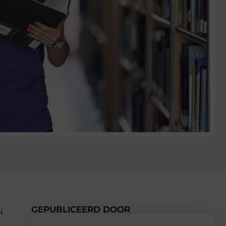
GEPUBLICEERD DOOR
N