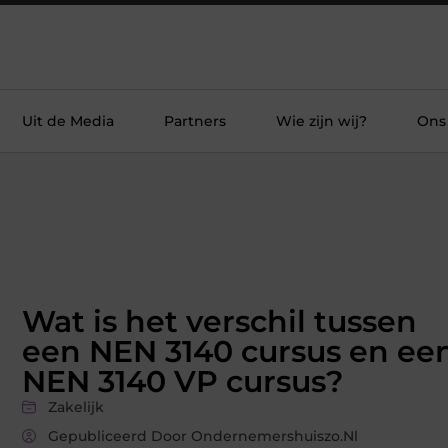
Uit de Media
Partners
Wie zijn wij?
Ons
Wat is het verschil tussen
een NEN 3140 cursus en ee
NEN 3140 VP cursus?
Zakelijk
Gepubliceerd Door Ondernemershuiszo.nl