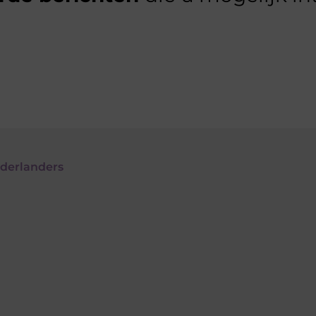
derlanders