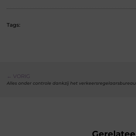
Tags:
← VORIG
Alles onder controle dankzij het verkeersregelaarsbureau
Gerelatee