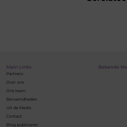
Main Links
Bekende Ne
Partners
Over ons
Ons team
Beroemdheden
Uit de Media
Contact
Blog publiceren