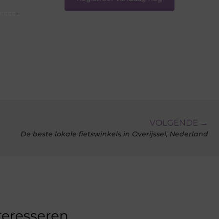
VOLGENDE →
De beste lokale fietswinkels in Overijssel, Nederland
teresseren.