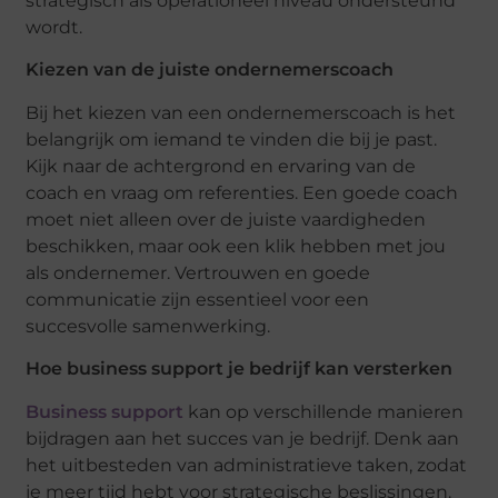
strategisch als operationeel niveau ondersteund
wordt.
Kiezen van de juiste ondernemerscoach
Bij het kiezen van een ondernemerscoach is het
belangrijk om iemand te vinden die bij je past.
Kijk naar de achtergrond en ervaring van de
coach en vraag om referenties. Een goede coach
moet niet alleen over de juiste vaardigheden
beschikken, maar ook een klik hebben met jou
als ondernemer. Vertrouwen en goede
communicatie zijn essentieel voor een
succesvolle samenwerking.
Hoe business support je bedrijf kan versterken
Business support
kan op verschillende manieren
bijdragen aan het succes van je bedrijf. Denk aan
het uitbesteden van administratieve taken, zodat
je meer tijd hebt voor strategische beslissingen.