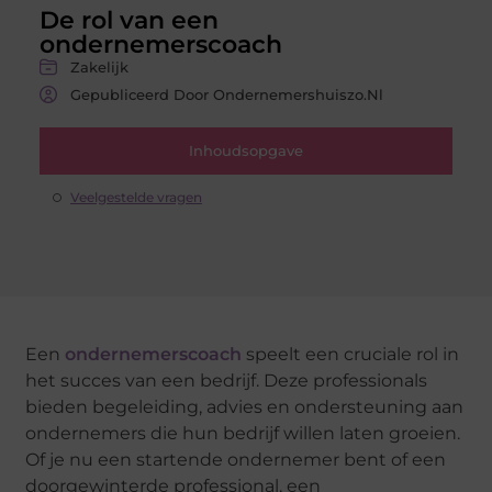
De rol van een
ondernemerscoach
Zakelijk
Gepubliceerd Door Ondernemershuiszo.nl
Inhoudsopgave
Veelgestelde vragen
Een
ondernemerscoach
speelt een cruciale rol in
het succes van een bedrijf. Deze professionals
bieden begeleiding, advies en ondersteuning aan
ondernemers die hun bedrijf willen laten groeien.
Of je nu een startende ondernemer bent of een
doorgewinterde professional, een