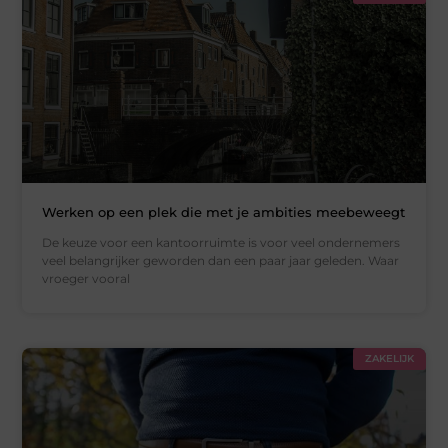
Werken op een plek die met je ambities meebeweegt
De keuze voor een kantoorruimte is voor veel ondernemers
veel belangrijker geworden dan een paar jaar geleden. Waar
vroeger vooral
ZAKELIJK