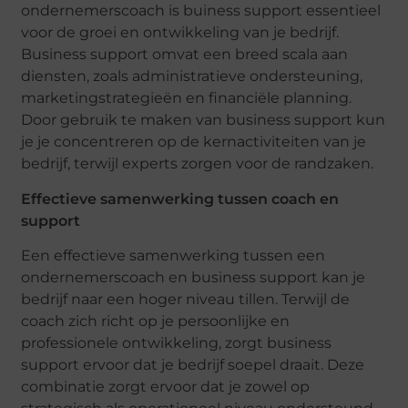
ondernemerscoach is buiness support essentieel
voor de groei en ontwikkeling van je bedrijf.
Business support omvat een breed scala aan
diensten, zoals administratieve ondersteuning,
marketingstrategieën en financiële planning.
Door gebruik te maken van business support kun
je je concentreren op de kernactiviteiten van je
bedrijf, terwijl experts zorgen voor de randzaken.
Effectieve samenwerking tussen coach en
support
Een effectieve samenwerking tussen een
ondernemerscoach en business support kan je
bedrijf naar een hoger niveau tillen. Terwijl de
coach zich richt op je persoonlijke en
professionele ontwikkeling, zorgt business
support ervoor dat je bedrijf soepel draait. Deze
combinatie zorgt ervoor dat je zowel op