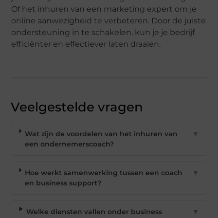
Of het inhuren van een marketing expert om je
online aanwezigheid te verbeteren. Door de juiste
ondersteuning in te schakelen, kun je je bedrijf
efficiënter en effectiever laten draaien.
Veelgestelde vragen
Wat zijn de voordelen van het inhuren van
▼
een ondernemerscoach?
Hoe werkt samenwerking tussen een coach
▼
en business support?
Welke diensten vallen onder business
▼