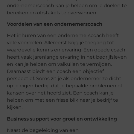
ondernemerscoach kan je helpen om je doelen te
bereiken en obstakels te overwinnen.
Voordelen van een ondernemerscoach
Het inhuren van een ondernemerscoach heeft
vele voordelen. Allereerst krijg je toegang tot
waardevolle kennis en ervaring. Een goede coach
heeft vaak jarenlange ervaring in het bedrijfsleven
en kan je helpen om valkuilen te vermijden.
Daarnaast biedt een coach een objectief
perspectief. Soms zit je als ondernemer zo dicht
op je eigen bedrijf dat je bepaalde problemen of
kansen over het hoofd ziet. Een coach kan je
helpen om met een frisse blik naar je bedrijf te
kijken.
Business support voor groei en ontwikkeling
Naast de begeleiding van een