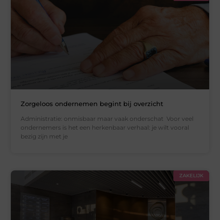
Zorgeloos ondernemen begint bij overzicht
Administratie: onmisbaar maar vaak onderschat Voor veel
ondernemers is het een herkenbaar verhaal: je wilt vooral
bezig zijn met je
ZAKELIJK