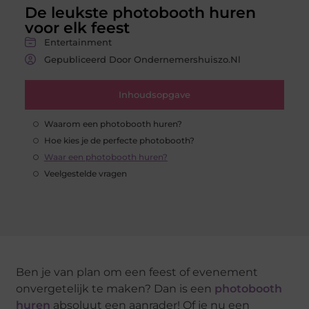
De leukste photobooth huren
voor elk feest
Entertainment
Gepubliceerd Door Ondernemershuiszo.nl
Inhoudsopgave
Waarom een photobooth huren?
Hoe kies je de perfecte photobooth?
Waar een photobooth huren?
Veelgestelde vragen
Ben je van plan om een feest of evenement
onvergetelijk te maken? Dan is een
photobooth
huren
absoluut een aanrader! Of je nu een