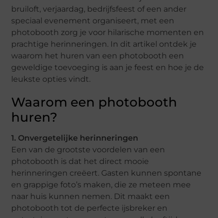
bruiloft, verjaardag, bedrijfsfeest of een ander
speciaal evenement organiseert, met een
photobooth zorg je voor hilarische momenten en
prachtige herinneringen. In dit artikel ontdek je
waarom het huren van een photobooth een
geweldige toevoeging is aan je feest en hoe je de
leukste opties vindt.
Waarom een photobooth
huren?
1. Onvergetelijke herinneringen
Een van de grootste voordelen van een
photobooth is dat het direct mooie
herinneringen creëert. Gasten kunnen spontane
en grappige foto’s maken, die ze meteen mee
naar huis kunnen nemen. Dit maakt een
photobooth tot de perfecte ijsbreker en