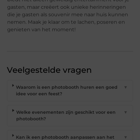
gasten, maar creëert ook unieke herinneringen
die je gasten als souvenir mee naar huis kunnen
nemen. Maak je klaar om te lachen, poseren en
genieten van het moment!
Veelgestelde vragen
Waarom is een photobooth huren een goed
▼
idee voor een feest?
Welke evenementen zijn geschikt voor een
▼
photobooth?
Kan ik een photobooth aanpassen aan het
▼