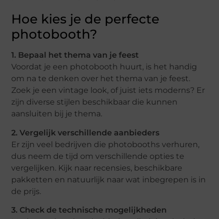
Hoe kies je de perfecte
photobooth?
1. Bepaal het thema van je feest
Voordat je een photobooth huurt, is het handig
om na te denken over het thema van je feest.
Zoek je een vintage look, of juist iets moderns? Er
zijn diverse stijlen beschikbaar die kunnen
aansluiten bij je thema.
2. Vergelijk verschillende aanbieders
Er zijn veel bedrijven die photobooths verhuren,
dus neem de tijd om verschillende opties te
vergelijken. Kijk naar recensies, beschikbare
pakketten en natuurlijk naar wat inbegrepen is in
de prijs.
3. Check de technische mogelijkheden